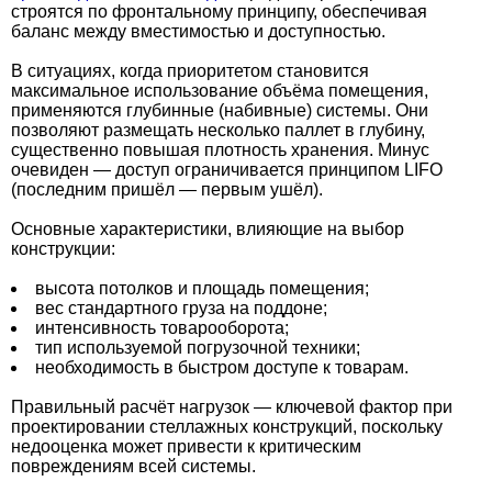
строятся по фронтальному принципу, обеспечивая
баланс между вместимостью и доступностью.
В ситуациях, когда приоритетом становится
максимальное использование объёма помещения,
применяются глубинные (набивные) системы. Они
позволяют размещать несколько паллет в глубину,
существенно повышая плотность хранения. Минус
очевиден — доступ ограничивается принципом LIFO
(последним пришёл — первым ушёл).
Основные характеристики, влияющие на выбор
конструкции:
высота потолков и площадь помещения;
вес стандартного груза на поддоне;
интенсивность товарооборота;
тип используемой погрузочной техники;
необходимость в быстром доступе к товарам.
Правильный расчёт нагрузок — ключевой фактор при
проектировании стеллажных конструкций, поскольку
недооценка может привести к критическим
повреждениям всей системы.