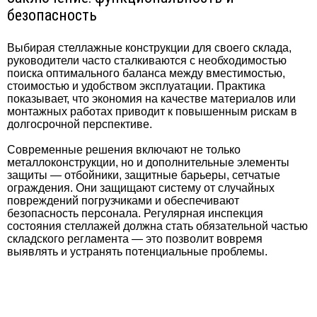
безопасность
Выбирая стеллажные конструкции для своего склада,
руководители часто сталкиваются с необходимостью
поиска оптимального баланса между вместимостью,
стоимостью и удобством эксплуатации. Практика
показывает, что экономия на качестве материалов или
монтажных работах приводит к повышенным рискам в
долгосрочной перспективе.
Современные решения включают не только
металлоконструкции, но и дополнительные элементы
защиты — отбойники, защитные барьеры, сетчатые
ограждения. Они защищают систему от случайных
повреждений погрузчиками и обеспечивают
безопасность персонала. Регулярная инспекция
состояния стеллажей должна стать обязательной частью
складского регламента — это позволит вовремя
выявлять и устранять потенциальные проблемы.