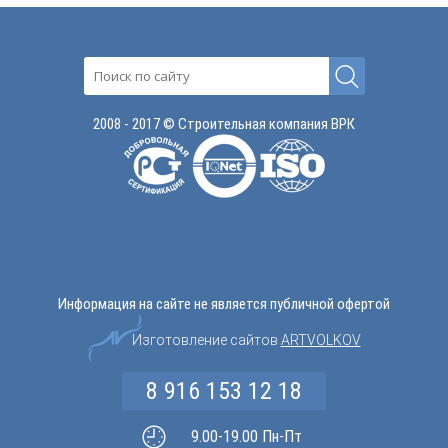
2008 - 2017 © Строительная компания ВРК
Информация на сайте не является публичной офертой
Изготовление сайтов
ARTVOLKOV
8 916 153 12 18
9.00-19.00 Пн-Пт