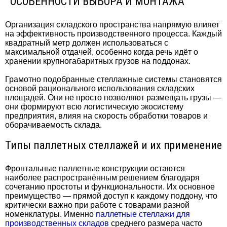
ОСОБЕННОСТИ ВЫБОРА И МОНТАЖА
Организация складского пространства напрямую влияет
на эффективность производственного процесса. Каждый
квадратный метр должен использоваться с
максимальной отдачей, особенно когда речь идёт о
хранении крупногабаритных грузов на поддонах.
Грамотно подобранные стеллажные системы становятся
основой рационального использования складских
площадей. Они не просто позволяют размещать грузы —
они формируют всю логистическую экосистему
предприятия, влияя на скорость обработки товаров и
оборачиваемость склада.
Типы паллетных стеллажей и их применение
Фронтальные паллетные конструкции остаются
наиболее распространённым решением благодаря
сочетанию простоты и функциональности. Их основное
преимущество — прямой доступ к каждому поддону, что
критически важно при работе с товарами разной
номенклатуры. Именно
паллетные стеллажи для
производственных складов
среднего размера часто