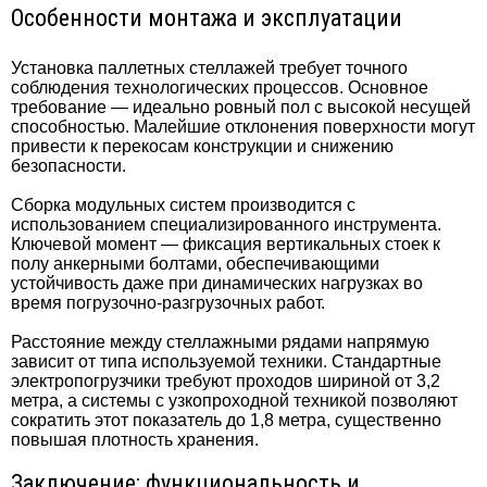
Особенности монтажа и эксплуатации
Установка паллетных стеллажей требует точного
соблюдения технологических процессов. Основное
требование — идеально ровный пол с высокой несущей
способностью. Малейшие отклонения поверхности могут
привести к перекосам конструкции и снижению
безопасности.
Сборка модульных систем производится с
использованием специализированного инструмента.
Ключевой момент — фиксация вертикальных стоек к
полу анкерными болтами, обеспечивающими
устойчивость даже при динамических нагрузках во
время погрузочно-разгрузочных работ.
Расстояние между стеллажными рядами напрямую
зависит от типа используемой техники. Стандартные
электропогрузчики требуют проходов шириной от 3,2
метра, а системы с узкопроходной техникой позволяют
сократить этот показатель до 1,8 метра, существенно
повышая плотность хранения.
Заключение: функциональность и