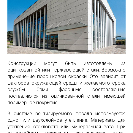
Конструкции могут быть изготовлены из
оцинкованной или нержавеющей стали. Возможно
применение порошковой окраски. Это зависит от
факторов окружающей среды и желаемого срока
службы. Сами фасонные составляющие
поставляются из оцинкованной стали, имеющей
полимерное покрытие.
В системе вентилируемого фасада используется
одно- или двухслойное утепление. Материалы для
утепления: стекловата или минеральная вата. При