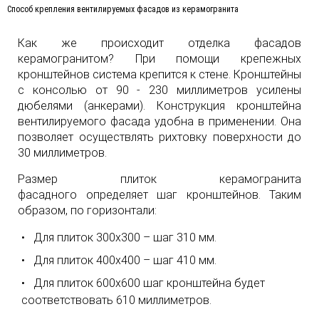
Способ крепления вентилируемых фасадов из керамогранита
Как же происходит отделка фасадов
керамогранитом? При помощи крепежных
кронштейнов система крепится к стене. Кронштейны
с консолью от 90 - 230 миллиметров усилены
дюбелями (анкерами). Конструкция кронштейна
вентилируемого фасада удобна в применении. Она
позволяет осуществлять рихтовку поверхности до
30 миллиметров.
Размер плиток керамогранита
фасадного определяет шаг кронштейнов. Таким
образом, по горизонтали:
Для плиток 300х300 – шаг 310 мм.
Для плиток 400х400 – шаг 410 мм.
Для плиток 600х600 шаг кронштейна будет
соответствовать 610 миллиметров.