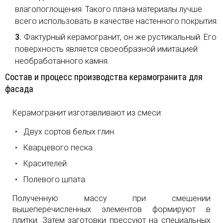
влагопоглощения. Такого плана материалы лучше
всего использовать в качестве настенного покрытия.
Фактурный керамогранит, он же рустикальный. Его
поверхность является своеобразной имитацией
необработанного камня.
Состав и процесс производства керамогранита для
фасада
Керамогранит изготавливают из смеси:
Двух сортов белых глин.
Кварцевого песка.
Красителей.
Полевого шпата.
Полученную массу при смешении
вышеперечисленных элементов формируют в
плитки. Затем заготовки прессуют на специальных