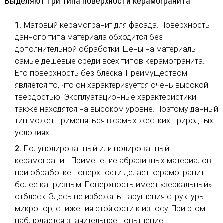
Выделяют три типа поверхности керамогранита
Матовый керамогранит для фасада. Поверхность
данного типа материала обходится без
дополнительной обработки. Цены на материалы
самые дешевые среди всех типов керамогранита.
Его поверхность без блеска. Преимуществом
является то, что он характеризуется очень высокой
твердостью. Эксплуатационные характеристики
также находятся на высоком уровне. Поэтому данный
тип может применяться в самых жестких природных
условиях.
Полуполированный или полированный
керамогранит. Применение абразивных материалов
при обработке поверхности делает керамогранит
более капризным. Поверхность имеет «зеркальный»
отблеск. Здесь не избежать нарушения структуры
микропор, снижения стойкости к износу. При этом
наблюдается значительное повышение