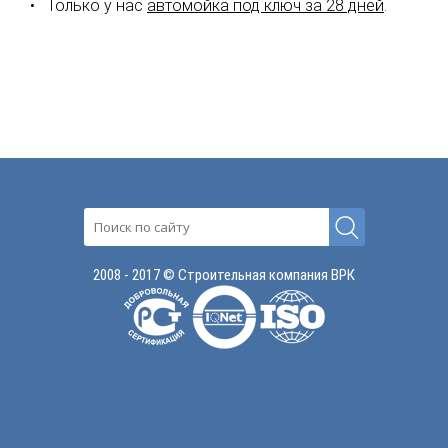
Только у нас
автомойка под ключ за 28 дней
.
2008 - 2017 © Строительная компания ВРК