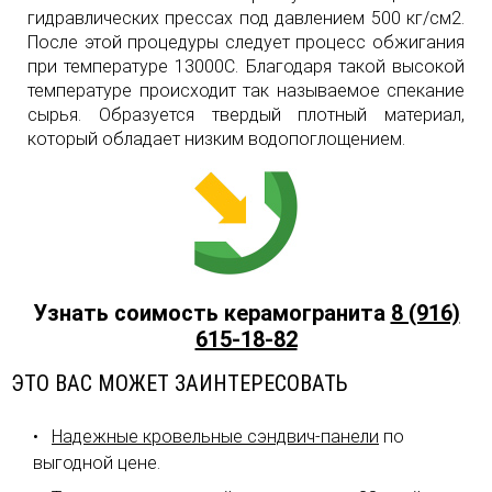
гидравлических прессах под давлением 500 кг/см2.
После этой процедуры следует процесс обжигания
при температуре 13000С. Благодаря такой высокой
температуре происходит так называемое спекание
сырья. Образуется твердый плотный материал,
который обладает низким водопоглощением.
Узнать соимость керамогранита
8 (916)
615-18-82
ЭТО ВАС МОЖЕТ ЗАИНТЕРЕСОВАТЬ
Надежные кровельные сэндвич-панели
по
выгодной цене.