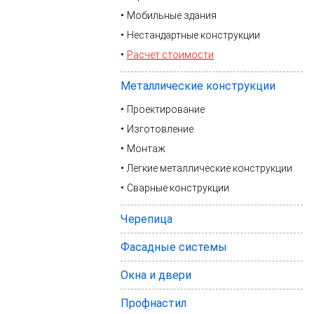
Мобильные здания
Нестандартные конструкции
Расчет стоимости
Металлические конструкции
Проектирование
Изготовление
Монтаж
Легкие металлические конструкции
Сварные конструкции
Черепица
Фасадные системы
Окна и двери
Профнастил