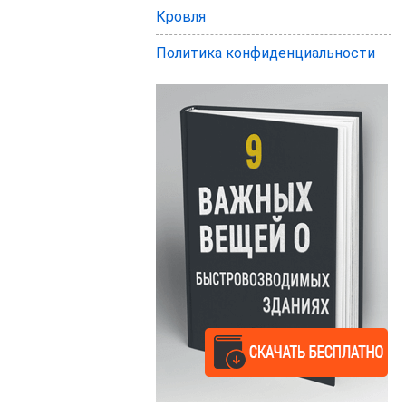
Кровля
Политика конфиденциальности