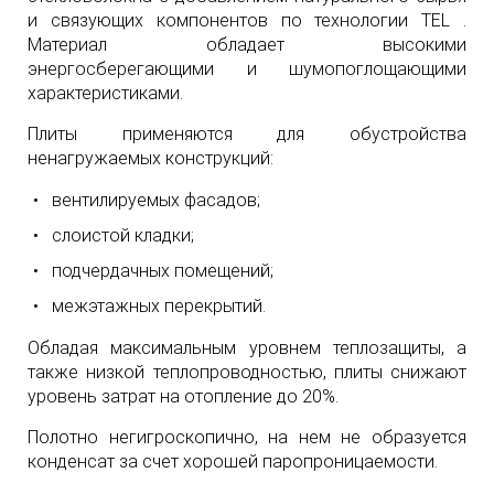
и связующих компонентов по технологии TEL .
Материал обладает высокими
энергосберегающими и шумопоглощающими
характеристиками.
Плиты применяются для обустройства
ненагружаемых конструкций:
вентилируемых фасадов;
слоистой кладки;
подчердачных помещений;
межэтажных перекрытий.
Обладая максимальным уровнем теплозащиты, а
также низкой теплопроводностью, плиты снижают
уровень затрат на отопление до 20%.
Полотно негигроскопично, на нем не образуется
конденсат за счет хорошей паропроницаемости.