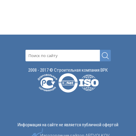
2008 - 2017 © Строительная компания ВРК
Информация на сайте не является публичной офертой
Изготовление сайтов
ARTVOLKOV