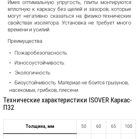
Имея оптимальную упругость, плиты монтируются
вплотную к каркасу без щелей и зазоров, которые
могут негативно сказаться на физико-технических
свойствах изолятора. Установка не требует много
времени и усилий.
Преимущества:
Пожаробезопасность.
Износоустойчивость.
Экологичность.
Биоустойчивость. Материал не боится грызунов,
насекомых, грибков, плесени.
Технические характеристики ISOVER Каркас-
П32
Толщина, мм
50
60
65
100