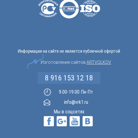
Информация на сайте не является публичной офертой
Изготовление сайтов
ARTVOLKOV
8 916 153 12 18
9.00-19.00 Пн-Пт
info@vrk1.ru
Мы в соцсетях