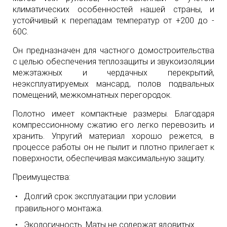
климатических особенностей нашей страны, и
устойчивый к перепадам температур от +200 до -
60С.
Он предназначен для частного домостроительства
с целью обеспечения теплозащиты и звукоизоляции
межэтажных и чердачных перекрытий,
неэксплуатируемых мансард, полов подвальных
помещений, межкомнатных перегородок.
Полотно имеет компактные размеры. Благодаря
компрессионному сжатию его легко перевозить и
хранить. Упругий материал хорошо режется, в
процессе работы он не пылит и плотно прилегает к
поверхности, обеспечивая максимальную защиту.
Преимущества:
Долгий срок эксплуатации при условии
правильного монтажа.
Экологичность. Маты не содержат ядовитых