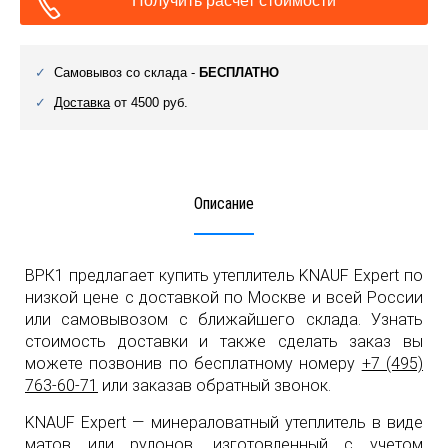
Получить расчет стоимости
Самовывоз со склада -
БЕСПЛАТНО
Доставка
от 4500 руб.
Описание
ВРК1 предлагает купить утеплитель KNAUF Expert по
низкой цене с доставкой по Москве и всей России
или самовывозом с ближайшего склада. Узнать
стоимость доставки и также сделать заказ вы
можете позвонив по бесплатному номеру
+7 (495)
763-60-71
или заказав обратный звонок.
KNAUF Expert — минераловатный утеплитель в виде
матов или рулонов, изготовленный с учетом