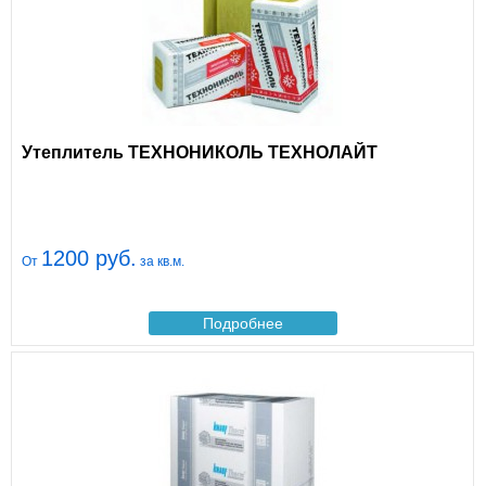
Утеплитель ТЕХНОНИКОЛЬ ТЕХНОЛАЙТ
1200 руб.
От
за кв.м.
Подробнее