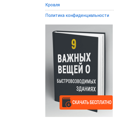
Кровля
Политика конфиденциальности