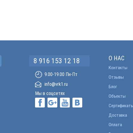
О НАС
8 916 153 12 18
Контакты
9.00-19.00 Пн-Пт
Отзывы
info@vrk1.ru
Блог
Мы в соцсетях
Объекты
Сертификат
Доставка
Оплата