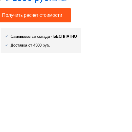
Получить расчет стоимости
Самовывоз со склада -
БЕСПЛАТНО
Доставка
от 4500 руб.