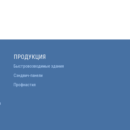
ПРОДУКЦИЯ
Быстровозводимые здания
Сэндвич-панели
Профнастил
ы