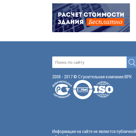
2008 - 2017 © Строительная компания ВРК
Информация на сайте не является публичной