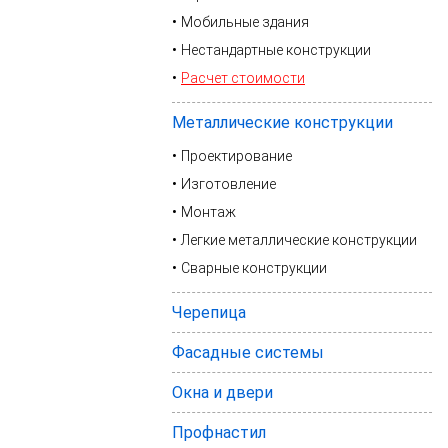
Мобильные здания
Нестандартные конструкции
Расчет стоимости
Металлические конструкции
Проектирование
Изготовление
Монтаж
Легкие металлические конструкции
Сварные конструкции
Черепица
Фасадные системы
Окна и двери
Профнастил