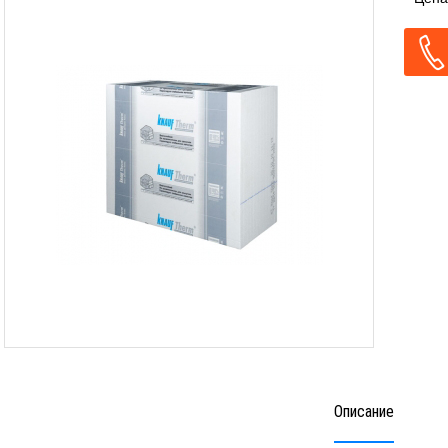
Описание