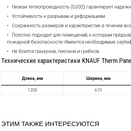
Низкая теплопроводность (0,032) гарантирует надеж
Устойчивость к разрывам и деформациям.
Сохранность размеров и характеристик в течение все
Полотно подходит для помещений, к которым предъя
пожарной безопасности. Имеются необходимые сертиф
Не боится грызунов, плесени и грибков.
Технические характеристики KNAUF Therm Pane
Длина, мм
Ширина, мм
1200
610
ЭТИМ ТАКЖЕ ИНТЕРЕСУЮТСЯ