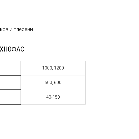
ков и плесени.
ТЕХНОФАС
1000, 1200
500, 600
40-150