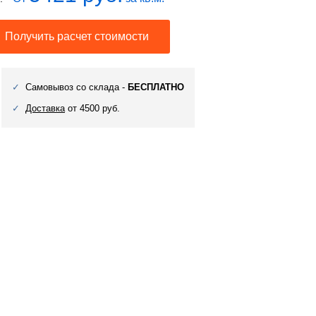
Получить расчет стоимости
Самовывоз со склада -
БЕСПЛАТНО
Доставка
от 4500 руб.