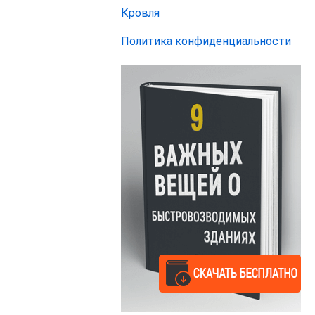
Кровля
Политика конфиденциальности