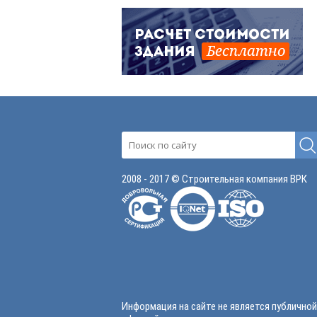
2008 - 2017 © Строительная компания ВРК
Информация на сайте не является публичной