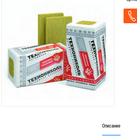
Описание