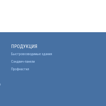
ПРОДУКЦИЯ
Быстровозводимые здания
Сэндвич-панели
Профнастил
ы