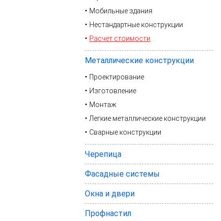
Мобильные здания
Нестандартные конструкции
Расчет стоимости
Металлические конструкции
Проектирование
Изготовление
Монтаж
Легкие металлические конструкции
Сварные конструкции
Черепица
Фасадные системы
Окна и двери
Профнастил