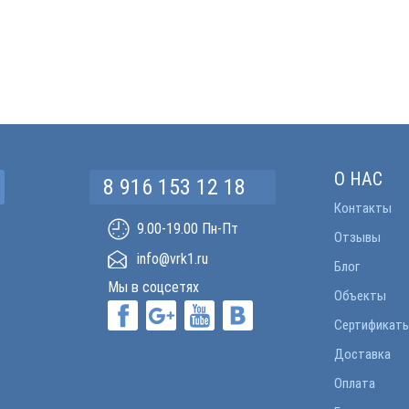
О НАС
8 916 153 12 18
Контакты
9.00-19.00 Пн-Пт
Отзывы
info@vrk1.ru
Блог
Мы в соцсетях
Объекты
Сертификат
Доставка
Оплата