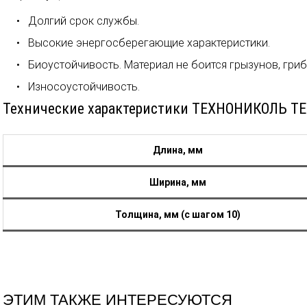
Долгий срок службы.
Высокие энергосберегающие характеристики.
Биоустойчивость. Материал не боится грызунов, гриб
Износоустойчивость.
Технические характеристики ТЕХНОНИКОЛЬ 
Длина, мм
Ширина, мм
Толщина, мм (с шагом 10)
ЭТИМ ТАКЖЕ ИНТЕРЕСУЮТСЯ